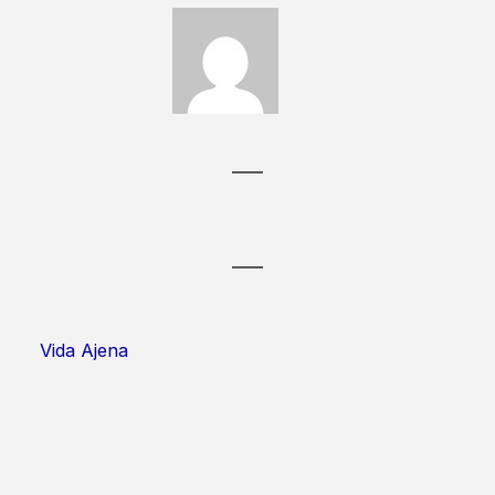
Vida Ajena