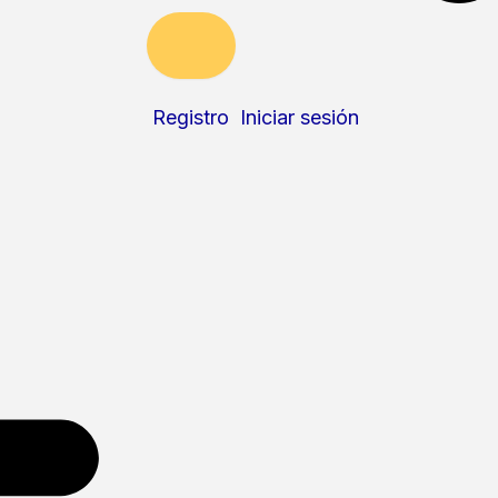
Registro
Iniciar sesión