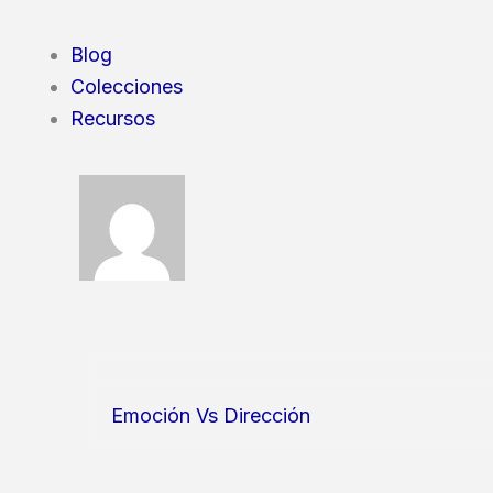
Blog
Colecciones
Recursos
Emoción Vs Dirección