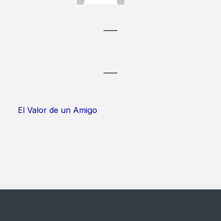
El Valor de un Amigo