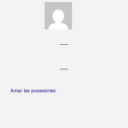
Amar las posesiones