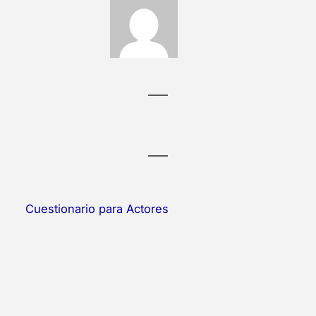
Cuestionario para Actores