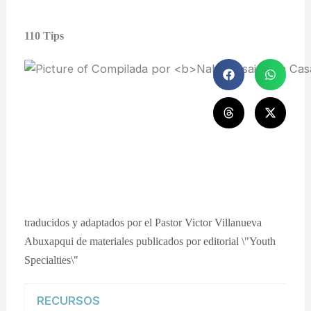
110 Tips
traducidos y adaptados por el Pastor Victor Villanueva
Abuxapqui de materiales publicados por editorial \"Youth
Specialties\"
RECURSOS