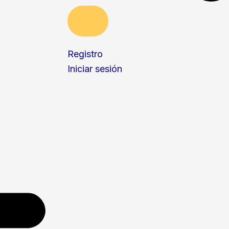
Registro
Iniciar sesión