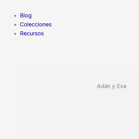
Blog
Colecciones
Recursos
Adán y Eva