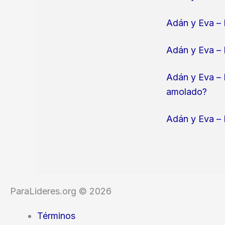
Adán y Eva – 
Adán y Eva – 
Adán y Eva – 
amolado?
Adán y Eva – 
ParaLideres.org © 2026
Términos