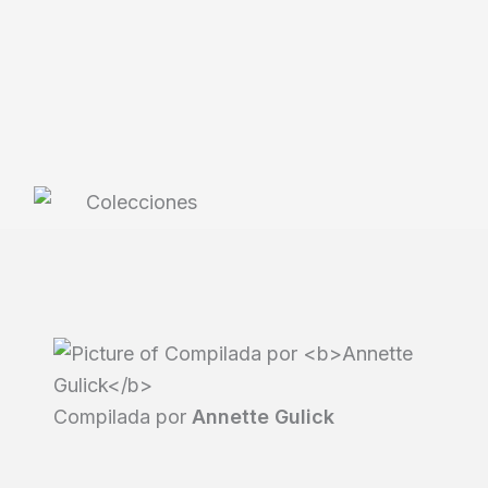
Compilada por
Annette Gulick