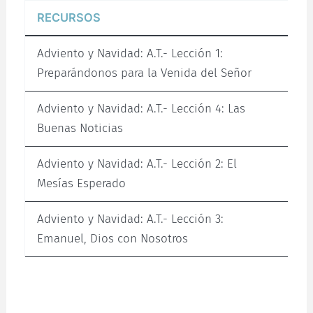
RECURSOS
Adviento y Navidad: A.T.- Lección 1:
Preparándonos para la Venida del Señor
Adviento y Navidad: A.T.- Lección 4: Las
Buenas Noticias
Adviento y Navidad: A.T.- Lección 2: El
Mesías Esperado
Adviento y Navidad: A.T.- Lección 3:
Emanuel, Dios con Nosotros