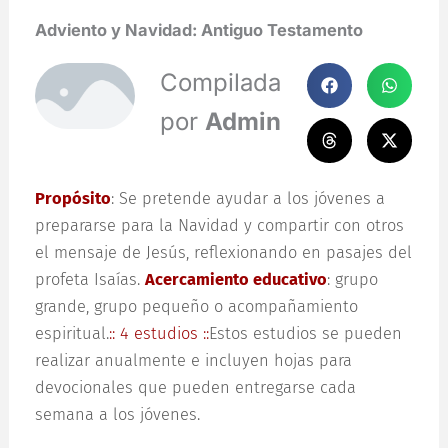
Adviento y Navidad: Antiguo Testamento
Compilada
por
Admin
Propósito
: Se pretende ayudar a los jóvenes a
prepararse para la Navidad y compartir con otros
el mensaje de Jesús, reflexionando en pasajes del
profeta Isaías.
Acercamiento educativo
: grupo
grande, grupo pequeño o acompañamiento
espiritual.
:: 4 estudios ::
Estos estudios se pueden
realizar anualmente e incluyen hojas para
devocionales que pueden entregarse cada
semana a los jóvenes.