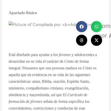
Apartado Básico
Com
por
Está diseñado para ayudar a los jóvenes y adolescentes a
desarrollar en su vida el carácter de Cristo de forma
integral. Pensamos que una persona madura en Cristo es
aquella que da evidencia en su vida de las siguientes
características: amor, Biblia, oración, Espíritu Santo,
ministerio, compañerismo cristiano, evangelización,
obediencia y mayordomía, así que El
Currículo de
formación de jóvenes
señala de forma específica los
conocimientos, convicciones y conductas de esas