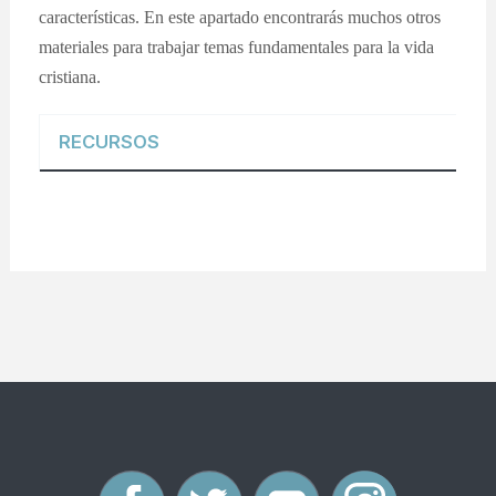
características. En este apartado encontrarás muchos otros
materiales para trabajar temas fundamentales para la vida
cristiana.
RECURSOS