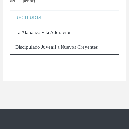
azul superior).
RECURSOS
La Alabanza y la Adoración
Discipulado Juvenil a Nuevos Creyentes