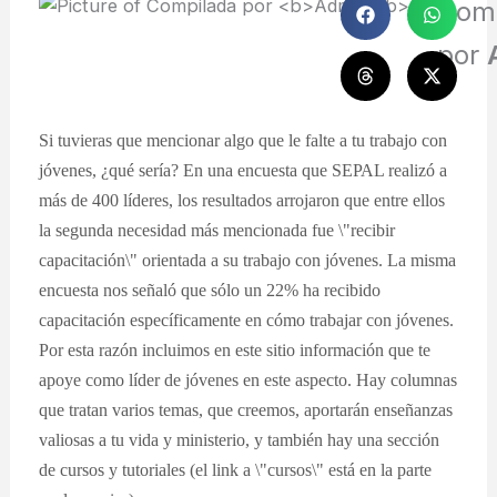
Com
por
Si tuvieras que mencionar algo que le falte a tu trabajo con
jóvenes, ¿qué sería? En una encuesta que SEPAL realizó a
más de 400 líderes, los resultados arrojaron que entre ellos
la segunda necesidad más mencionada fue \"recibir
capacitación\" orientada a su trabajo con jóvenes. La misma
encuesta nos señaló que sólo un 22% ha recibido
capacitación específicamente en cómo trabajar con jóvenes.
Por esta razón incluimos en este sitio información que te
apoye como líder de jóvenes en este aspecto. Hay columnas
que tratan varios temas, que creemos, aportarán enseñanzas
valiosas a tu vida y ministerio, y también hay una sección
de cursos y tutoriales (el link a \"cursos\" está en la parte