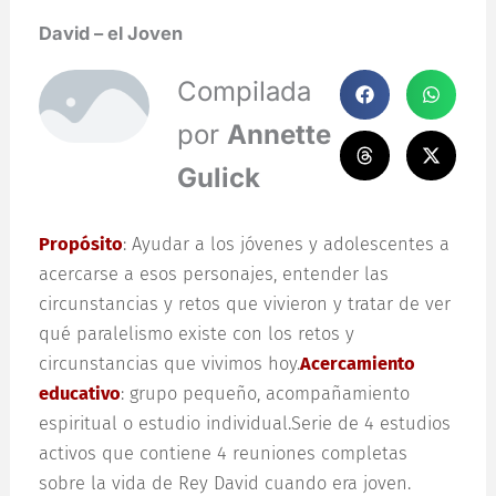
David – el Joven
Compilada
por
Annette
Gulick
Propósito
: Ayudar a los jóvenes y adolescentes a
acercarse a esos personajes, entender las
circunstancias y retos que vivieron y tratar de ver
qué paralelismo existe con los retos y
circunstancias que vivimos hoy.
Acercamiento
educativo
: grupo pequeño, acompañamiento
espiritual o estudio individual.Serie de 4 estudios
activos que contiene 4 reuniones completas
sobre la vida de Rey David cuando era joven.