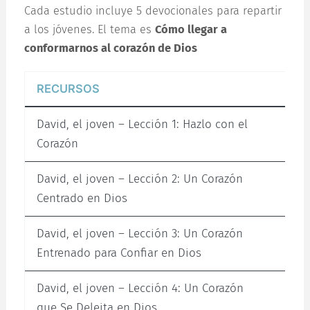
Cada estudio incluye 5 devocionales para repartir
a los jóvenes. El tema es
Cómo llegar a
conformarnos al corazón de Dios
RECURSOS
David, el joven – Lección 1: Hazlo con el
Corazón
David, el joven – Lección 2: Un Corazón
Centrado en Dios
David, el joven – Lección 3: Un Corazón
Entrenado para Confiar en Dios
David, el joven – Lección 4: Un Corazón
que Se Deleita en Dios