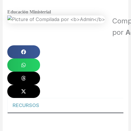
Educación Ministerial
Comp
por
A
RECURSOS