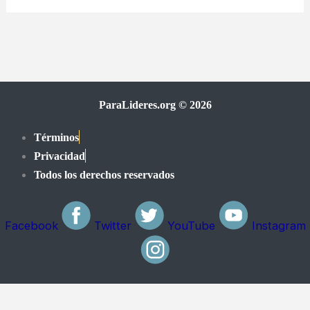
ParaLideres.org © 2026
Términos
Privacidad
Todos los derechos reservados
Facebook
Twitter
YouTube
Instagram