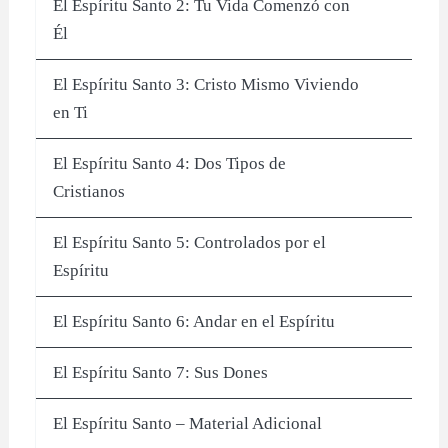
El Espíritu Santo 2: Tu Vida Comenzó con
Él
El Espíritu Santo 3: Cristo Mismo Viviendo
en Ti
El Espíritu Santo 4: Dos Tipos de
Cristianos
El Espíritu Santo 5: Controlados por el
Espíritu
El Espíritu Santo 6: Andar en el Espíritu
El Espíritu Santo 7: Sus Dones
El Espíritu Santo – Material Adicional