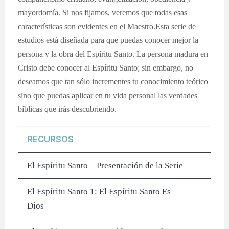
mayordomía. Si nos fijamos, veremos que todas esas
características son evidentes en el Maestro.Esta serie de
estudios está diseñada para que puedas conocer mejor la
persona y la obra del Espíritu Santo. La persona madura en
Cristo debe conocer al Espíritu Santo; sin embargo, no
deseamos que tan sólo incrementes tu conocimiento teórico
sino que puedas aplicar en tu vida personal las verdades
bíblicas que irás descubriendo.
RECURSOS
El Espíritu Santo – Presentación de la Serie
El Espíritu Santo 1: El Espíritu Santo Es
Dios