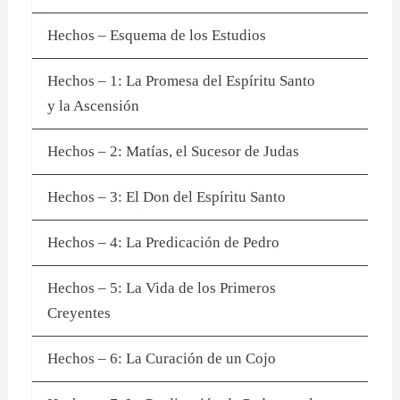
Hechos – Esquema de los Estudios
Hechos – 1: La Promesa del Espíritu Santo
y la Ascensión
Hechos – 2: Matías, el Sucesor de Judas
Hechos – 3: El Don del Espíritu Santo
Hechos – 4: La Predicación de Pedro
Hechos – 5: La Vida de los Primeros
Creyentes
Hechos – 6: La Curación de un Cojo