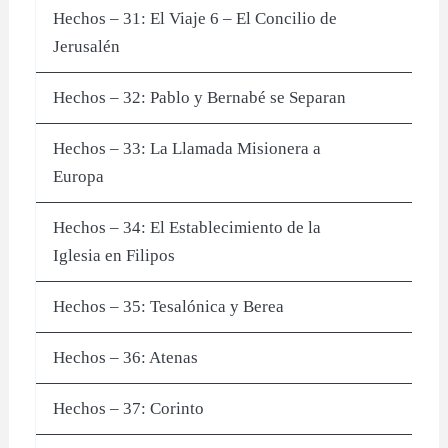
Hechos – 31: El Viaje 6 – El Concilio de
Jerusalén
Hechos – 32: Pablo y Bernabé se Separan
Hechos – 33: La Llamada Misionera a
Europa
Hechos – 34: El Establecimiento de la
Iglesia en Filipos
Hechos – 35: Tesalónica y Berea
Hechos – 36: Atenas
Hechos – 37: Corinto