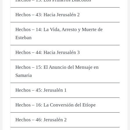
Hechos – 43: Hacia Jerusalén 2
Hechos – 14: La Vida, Arresto y Muerte de
Esteban
Hechos – 44: Hacia Jerusalén 3
Hechos – 15: El Anuncio del Mensaje en
Samaria
Hechos – 45: Jerusalén 1
Hechos – 16: La Conversión del Etíope
Hechos – 46: Jerusalén 2