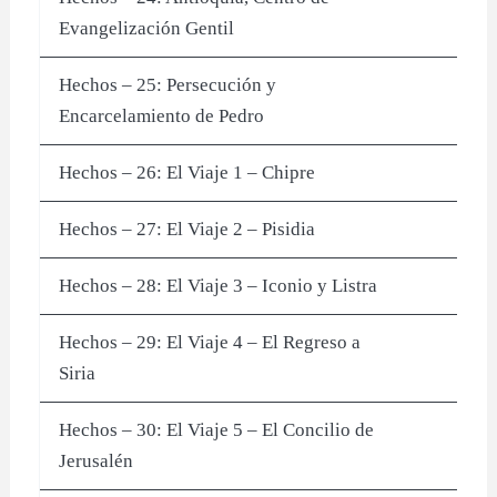
Evangelización Gentil
Hechos – 25: Persecución y
Encarcelamiento de Pedro
Hechos – 26: El Viaje 1 – Chipre
Hechos – 27: El Viaje 2 – Pisidia
Hechos – 28: El Viaje 3 – Iconio y Listra
Hechos – 29: El Viaje 4 – El Regreso a
Siria
Hechos – 30: El Viaje 5 – El Concilio de
Jerusalén