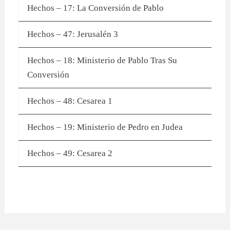
Hechos – 17: La Conversión de Pablo
Hechos – 47: Jerusalén 3
Hechos – 18: Ministerio de Pablo Tras Su
Conversión
Hechos – 48: Cesarea 1
Hechos – 19: Ministerio de Pedro en Judea
Hechos – 49: Cesarea 2