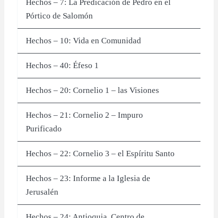
Hechos – 7: La Predicación de Pedro en el
Pórtico de Salomón
Hechos – 10: Vida en Comunidad
Hechos – 40: Éfeso 1
Hechos – 20: Cornelio 1 – las Visiones
Hechos – 21: Cornelio 2 – Impuro
Purificado
Hechos – 22: Cornelio 3 – el Espíritu Santo
Hechos – 23: Informe a la Iglesia de
Jerusalén
Hechos – 24: Antioquia, Centro de