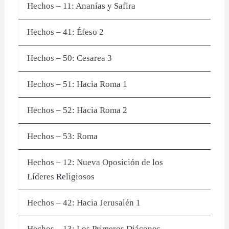
Hechos – 11: Ananías y Safira
Hechos – 41: Éfeso 2
Hechos – 50: Cesarea 3
Hechos – 51: Hacia Roma 1
Hechos – 52: Hacia Roma 2
Hechos – 53: Roma
Hechos – 12: Nueva Oposición de los
Líderes Religiosos
Hechos – 42: Hacia Jerusalén 1
Hechos – 13: Los Primeros Diáconos