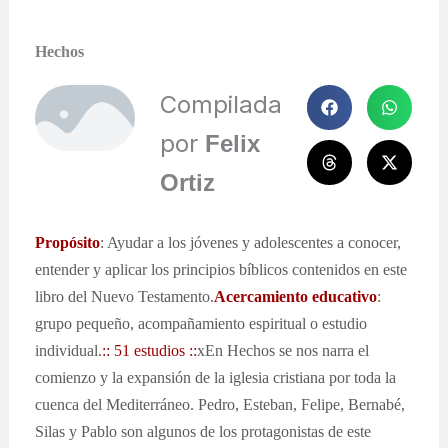
Hechos
Compilada
por
Felix
Ortiz
Propósito
: Ayudar a los jóvenes y adolescentes a conocer,
entender y aplicar los principios bíblicos contenidos en este
libro del Nuevo Testamento.
Acercamiento educativo
:
grupo pequeño, acompañamiento espiritual o estudio
individual.
:: 51 estudios ::
xEn Hechos se nos narra el
comienzo y la expansión de la iglesia cristiana por toda la
cuenca del Mediterráneo. Pedro, Esteban, Felipe, Bernabé,
Silas y Pablo son algunos de los protagonistas de este