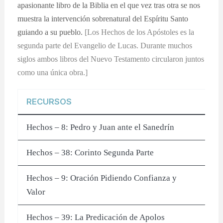
apasionante libro de la Biblia en el que vez tras otra se nos
muestra la intervención sobrenatural del Espíritu Santo
guiando a su pueblo.
[Los Hechos de los Apóstoles es la
segunda parte del Evangelio de Lucas. Durante muchos
siglos ambos libros del Nuevo Testamento circularon juntos
como una única obra.]
RECURSOS
Hechos – 8: Pedro y Juan ante el Sanedrín
Hechos – 38: Corinto Segunda Parte
Hechos – 9: Oración Pidiendo Confianza y
Valor
Hechos – 39: La Predicación de Apolos