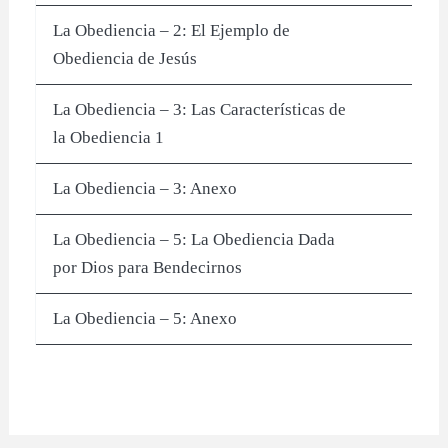
La Obediencia – 2: El Ejemplo de
Obediencia de Jesús
La Obediencia – 3: Las Características de
la Obediencia 1
La Obediencia – 3: Anexo
La Obediencia – 5: La Obediencia Dada
por Dios para Bendecirnos
La Obediencia – 5: Anexo