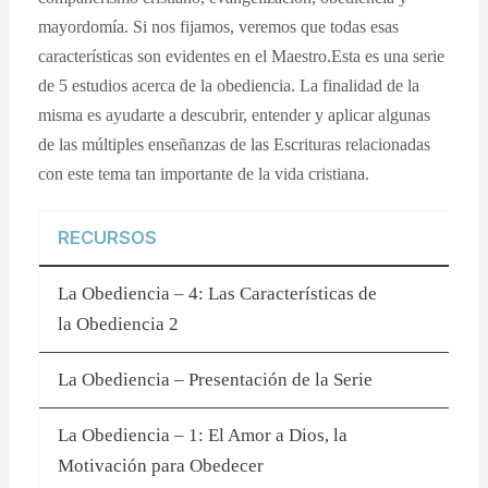
mayordomía. Si nos fijamos, veremos que todas esas
características son evidentes en el Maestro.Esta es una serie
de 5 estudios acerca de la obediencia. La finalidad de la
misma es ayudarte a descubrir, entender y aplicar algunas
de las múltiples enseñanzas de las Escrituras relacionadas
con este tema tan importante de la vida cristiana.
RECURSOS
La Obediencia – 4: Las Características de
la Obediencia 2
La Obediencia – Presentación de la Serie
La Obediencia – 1: El Amor a Dios, la
Motivación para Obedecer