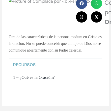
C
p
Or
Otra de las características de la persona madura en Cristo es
la oración. No se puede concebir que un hijo de Dios no se
comunique abiertamente con su Padre celestial.
RECURSOS
1 – ¿Qué es la Oración?