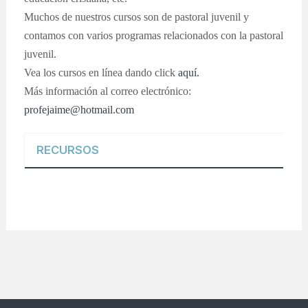
Muchos de nuestros cursos son de pastoral juvenil y
contamos con varios programas relacionados con la pastoral
juvenil.
Vea los cursos en línea dando click
aquí.
Más información al correo electrónico:
profejaime@hotmail.com
RECURSOS