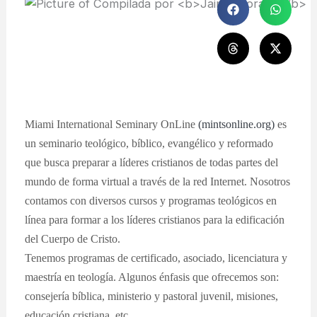
Miami International Seminary OnLine
(mintsonline.org)
es
un seminario teológico, bíblico, evangélico y reformado
que busca preparar a líderes cristianos de todas partes del
mundo de forma virtual a través de la red Internet. Nosotros
contamos con diversos cursos y programas teológicos en
línea para formar a los líderes cristianos para la edificación
del Cuerpo de Cristo.
Tenemos programas de certificado, asociado, licenciatura y
maestría en teología. Algunos énfasis que ofrecemos son:
consejería bíblica, ministerio y pastoral juvenil, misiones,
educación cristiana, etc.