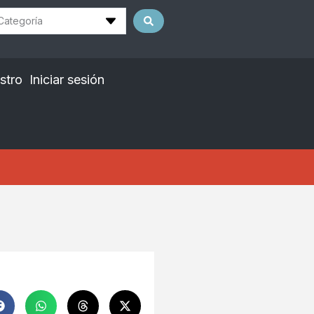
Categoría
stro
Iniciar sesión