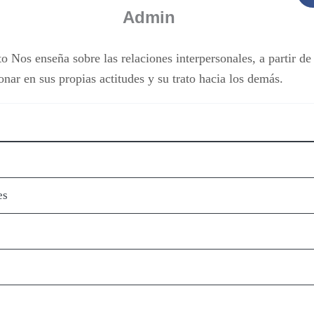
Admin
Nos enseña sobre las relaciones interpersonales, a partir de 
onar en sus propias actitudes y su trato hacia los demás.
es