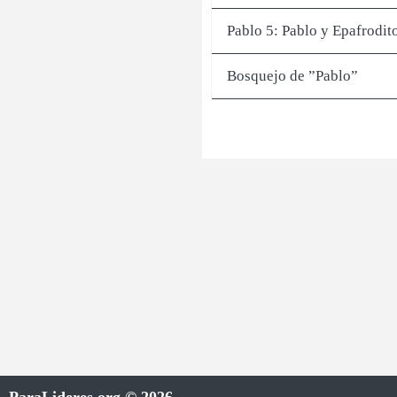
Pablo 5: Pablo y Epafrodit
Bosquejo de ”Pablo”