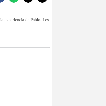
la experiencia de Pablo. Les