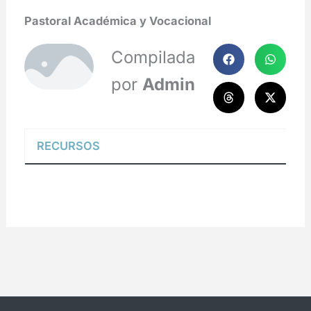
Pastoral Académica y Vocacional
Compilada
por
Admin
RECURSOS