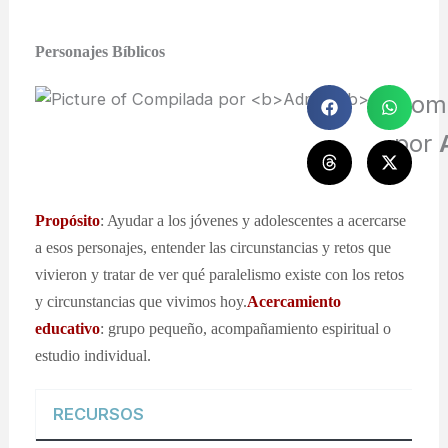
Personajes Bíblicos
Com
por
Propósito
: Ayudar a los jóvenes y adolescentes a acercarse
a esos personajes, entender las circunstancias y retos que
vivieron y tratar de ver qué paralelismo existe con los retos
y circunstancias que vivimos hoy.
Acercamiento
educativo
: grupo pequeño, acompañamiento espiritual o
estudio individual.
RECURSOS