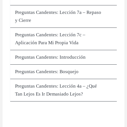
Preguntas Candentes: Lección 7a – Repaso
y Cierre
Preguntas Candentes: Lección 7c –
Aplicación Para Mi Propia Vida
Preguntas Candentes: Introducción
Preguntas Candentes: Bosquejo
Preguntas Candentes: Lección 4a – ¿Qué
Tan Lejos Es Ir Demasiado Lejos?