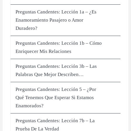
Preguntas Candentes: Lección 1a – ¿Es
Enamoramiento Pasajero o Amor
Duradero?
Preguntas Candentes: Lección 1b – Cómo
Enriquecer Mis Relaciones
Preguntas Candentes: Lección 3b – Las
Palabras Que Mejor Describen…
Preguntas Candentes: Lección 5 – ¿Por
Qué Tenemos Que Esperar Si Estamos
Enamorados?
Preguntas Candentes: Lección 7b – La
Prueba De La Verdad