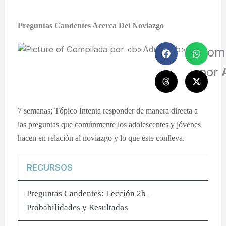
Preguntas Candentes Acerca Del Noviazgo
Com
por
7 semanas; Tópico Intenta responder de manera directa a
las preguntas que comúnmente los adolescentes y jóvenes
hacen en relación al noviazgo y lo que éste conlleva.
RECURSOS
Preguntas Candentes: Lección 2b –
Probabilidades y Resultados