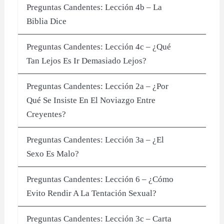
Preguntas Candentes: Lección 4b – La
Biblia Dice
Preguntas Candentes: Lección 4c – ¿Qué
Tan Lejos Es Ir Demasiado Lejos?
Preguntas Candentes: Lección 2a – ¿Por
Qué Se Insiste En El Noviazgo Entre
Creyentes?
Preguntas Candentes: Lección 3a – ¿El
Sexo Es Malo?
Preguntas Candentes: Lección 6 – ¿Cómo
Evito Rendir A La Tentación Sexual?
Preguntas Candentes: Lección 3c – Carta