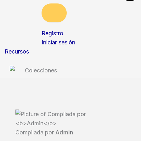
Registro
Iniciar sesión
Recursos
Compilada por
Admin