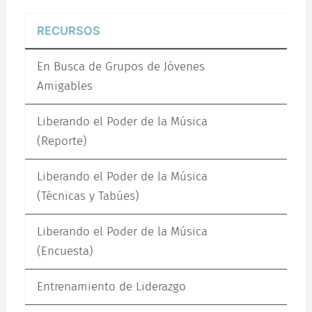
RECURSOS
En Busca de Grupos de Jóvenes
Amigables
Liberando el Poder de la Música
(Reporte)
Liberando el Poder de la Música
(Técnicas y Tabúes)
Liberando el Poder de la Música
(Encuesta)
Entrenamiento de Liderazgo