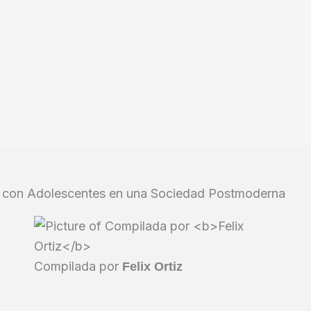
jo con Adolescentes en una Sociedad Postmoderna
Compilada por
Felix Ortiz