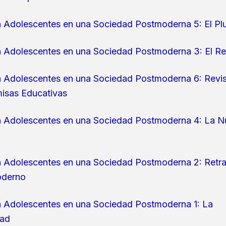
n Adolescentes en una Sociedad Postmoderna 5: El Pl
n Adolescentes en una Sociedad Postmoderna 3: El Re
n Adolescentes en una Sociedad Postmoderna 6: Revi
isas Educativas
n Adolescentes en una Sociedad Postmoderna 4: La 
n Adolescentes en una Sociedad Postmoderna 2: Retra
oderno
n Adolescentes en una Sociedad Postmoderna 1: La
dad