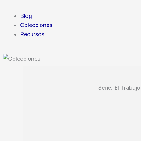
Blog
Colecciones
Recursos
Serie: El Traba