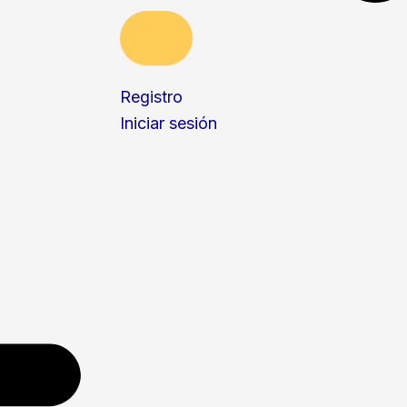
Registro
Iniciar sesión