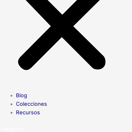
Blog
Colecciones
Recursos
Registro