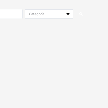
Categoría