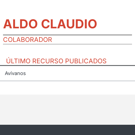
ALDO CLAUDIO
COLABORADOR
ÚLTIMO RECURSO PUBLICADOS
Avívanos