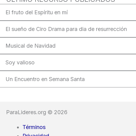
El fruto del Espíritu en mí
El sueño de Ciro Drama para dia de resurrección
Musical de Navidad
Soy valioso
Un Encuentro en Semana Santa
ParaLideres.org © 2026
Términos
Privacidad