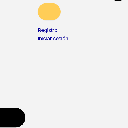
Registro
Iniciar sesión