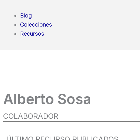
Blog
Colecciones
Recursos
Alberto Sosa
COLABORADOR
ÚLTIMO RECURSO PUBLICADOS