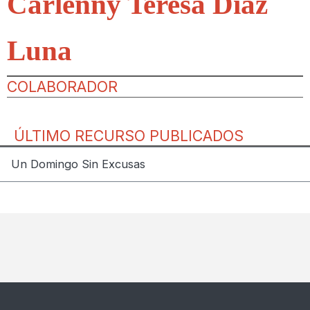
Carlenny Teresa Díaz
Luna
COLABORADOR
ÚLTIMO RECURSO PUBLICADOS
Un Domingo Sin Excusas