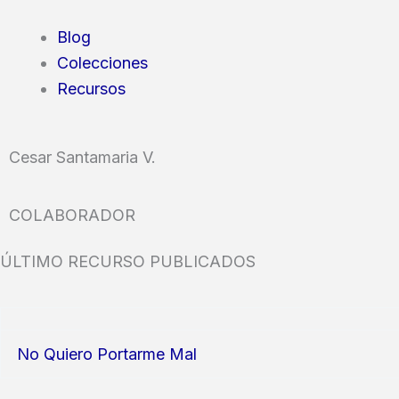
Blog
Colecciones
Recursos
Cesar Santamaria V.
COLABORADOR
ÚLTIMO RECURSO PUBLICADOS
No Quiero Portarme Mal