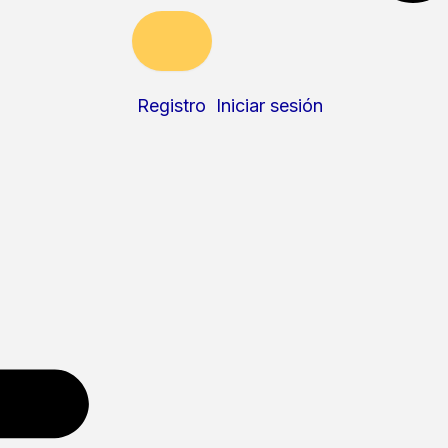
Registro
Iniciar sesión