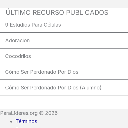
ÚLTIMO RECURSO PUBLICADOS
9 Estudios Para Células
Adoracion
Cocodrilos
Cómo Ser Perdonado Por Dios
Cómo Ser Perdonado Por Dios (Alumno)
ParaLideres.org © 2026
Términos