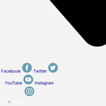
Facebook
Twitter
YouTube
Instagram
Blog