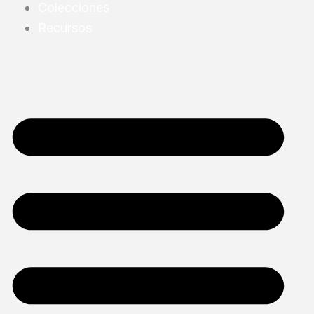
Colecciones
Recursos