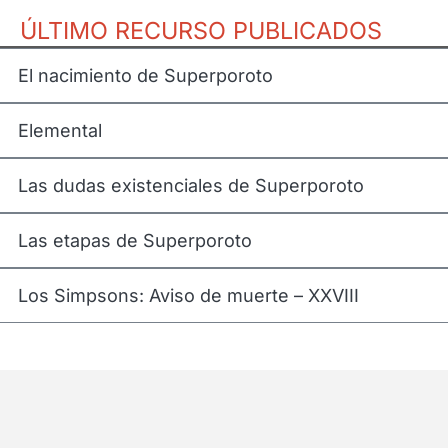
m
ÚLTIMO RECURSO PUBLICADOS
El nacimiento de Superporoto
Elemental
Las dudas existenciales de Superporoto
Las etapas de Superporoto
Los Simpsons: Aviso de muerte – XXVIII