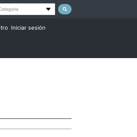
Categoría
tro
Iniciar sesión