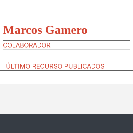
Marcos Gamero
COLABORADOR
ÚLTIMO RECURSO PUBLICADOS