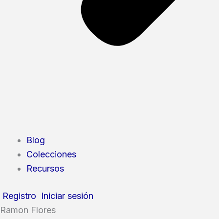
Blog
Colecciones
Recursos
Registro
Iniciar sesión
Ramon Flores