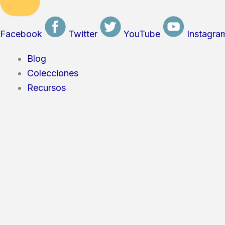
Facebook
Twitter
YouTube
Instagra
Blog
Colecciones
Recursos