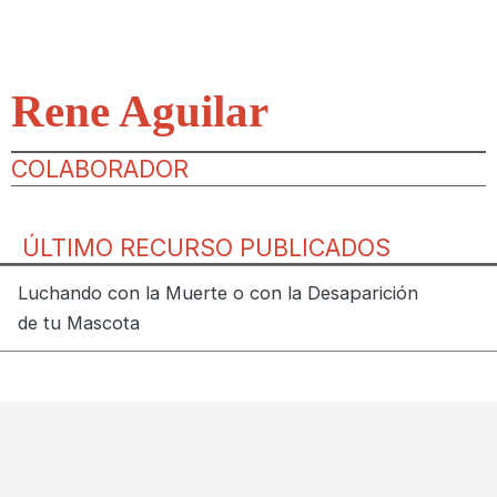
Rene Aguilar
COLABORADOR
ÚLTIMO RECURSO PUBLICADOS
Luchando con la Muerte o con la Desaparición
de tu Mascota