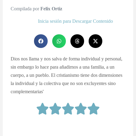
Compilada por
Felix Ortiz
Inicia sesión para Descargar Contenido
Dios nos llama y nos salva de forma individual y personal,
sin embargo lo hace para añadirnos a una familia, a un
cuerpo, a un pueblo. El cristianismo tiene dos dimensiones
la individual y la colectiva que no son excluyentes sino
complementarias'