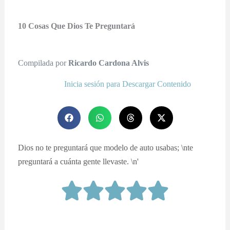
10 Cosas Que Dios Te Preguntará
Compilada por
Ricardo Cardona Alvis
Inicia sesión para Descargar Contenido
Dios no te preguntará que modelo de auto usabas; \nte
preguntará a cuánta gente llevaste. \n'