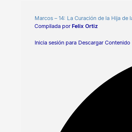
Marcos – 14: La Curación de la Hija de l
Compilada por
Felix Ortiz
Inicia sesión para Descargar Contenido