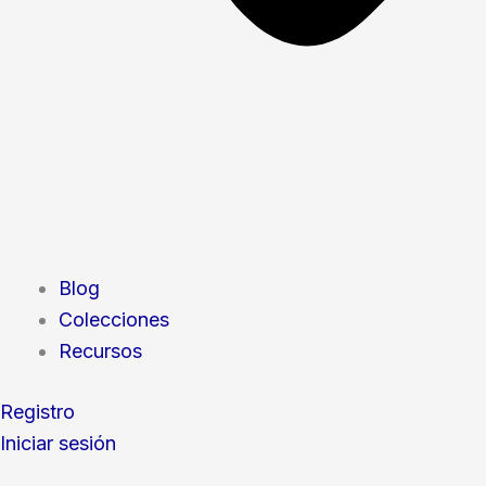
Blog
Colecciones
Recursos
Registro
Iniciar sesión