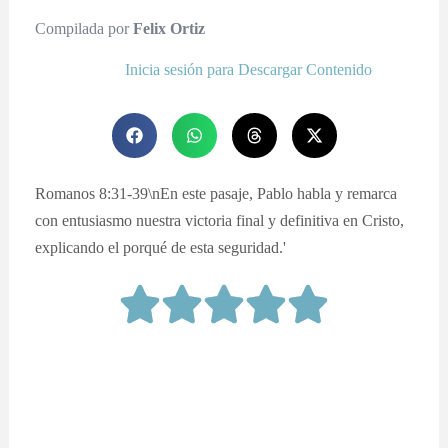
Compilada por
Felix Ortiz
Inicia sesión para Descargar Contenido
Romanos 8:31-39\nEn este pasaje, Pablo habla y remarca
con entusiasmo nuestra victoria final y definitiva en Cristo,
explicando el porqué de esta seguridad.'