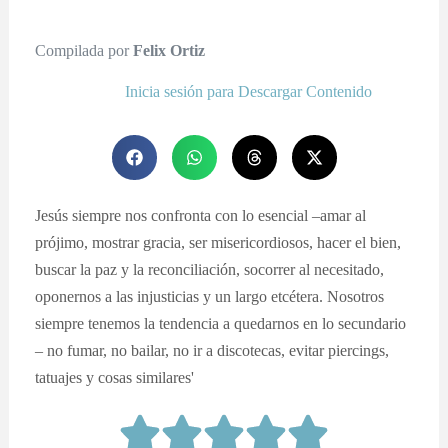
Compilada por
Felix Ortiz
Inicia sesión para Descargar Contenido
Jesús siempre nos confronta con lo esencial –amar al
prójimo, mostrar gracia, ser misericordiosos, hacer el bien,
buscar la paz y la reconciliación, socorrer al necesitado,
oponernos a las injusticias y un largo etcétera. Nosotros
siempre tenemos la tendencia a quedarnos en lo secundario
– no fumar, no bailar, no ir a discotecas, evitar piercings,
tatuajes y cosas similares'