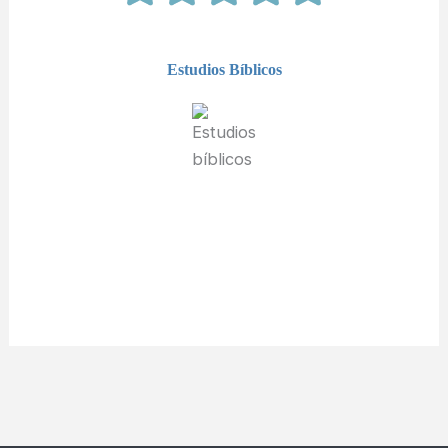
Estudios Bíblicos