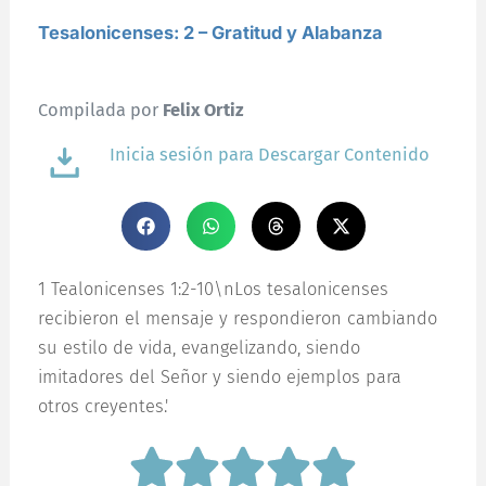
Tesalonicenses: 2 – Gratitud y Alabanza
Compilada por
Felix Ortiz
Inicia sesión para Descargar Contenido
1 Tealonicenses 1:2-10\nLos tesalonicenses
recibieron el mensaje y respondieron cambiando
su estilo de vida, evangelizando, siendo
imitadores del Señor y siendo ejemplos para
otros creyentes.'