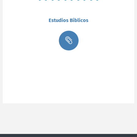
Estudios Bíblicos