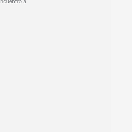
encuentro a