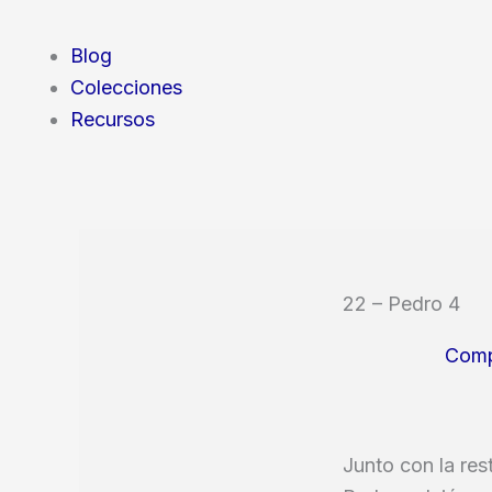
Blog
Colecciones
Recursos
22 – Pedro 4
Comp
Junto con la res