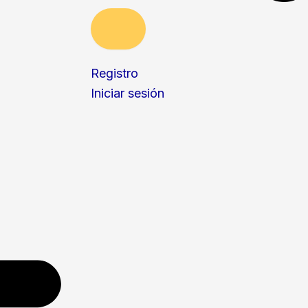
Registro
Iniciar sesión