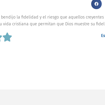
 bendijo la fidelidad y el riesgo que aquellos creyent
tu vida cristiana que permitan que Dios muestre su fidel
Es