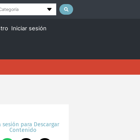
Categoría
tro
Iniciar sesión
a sesión para Descargar
Contenido