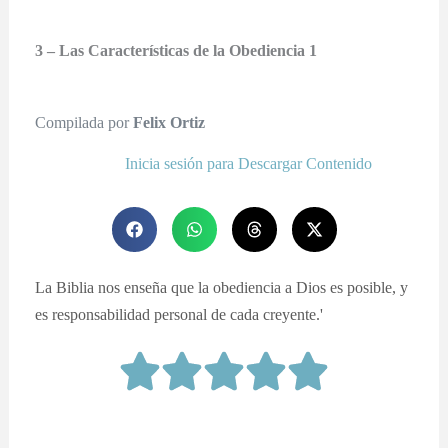
3 – Las Características de la Obediencia 1
Compilada por
Felix Ortiz
Inicia sesión para Descargar Contenido
La Biblia nos enseña que la obediencia a Dios es posible, y
es responsabilidad personal de cada creyente.'