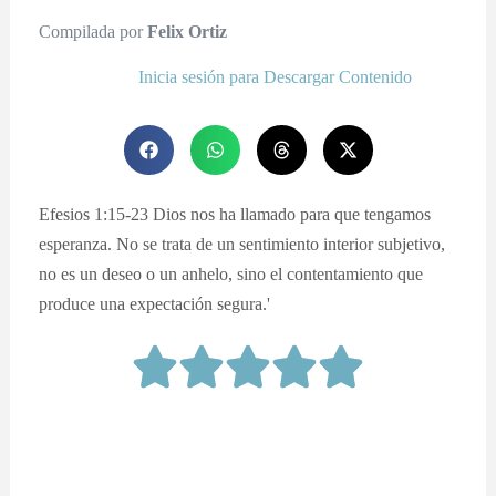
Compilada por
Felix Ortiz
Inicia sesión para Descargar Contenido
Efesios 1:15-23 Dios nos ha llamado para que tengamos
esperanza. No se trata de un sentimiento interior subjetivo,
no es un deseo o un anhelo, sino el contentamiento que
produce una expectación segura.'