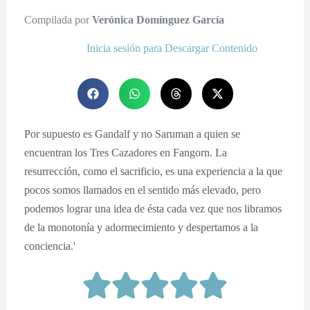
Compilada por
Verónica Domínguez García
Inicia sesión para Descargar Contenido
Por supuesto es Gandalf y no Saruman a quien se
encuentran los Tres Cazadores en Fangorn. La
resurrección, como el sacrificio, es una experiencia a la que
pocos somos llamados en el sentido más elevado, pero
podemos lograr una idea de ésta cada vez que nos libramos
de la monotonía y adormecimiento y despertamos a la
conciencia.'