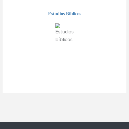
Estudios Bíblicos