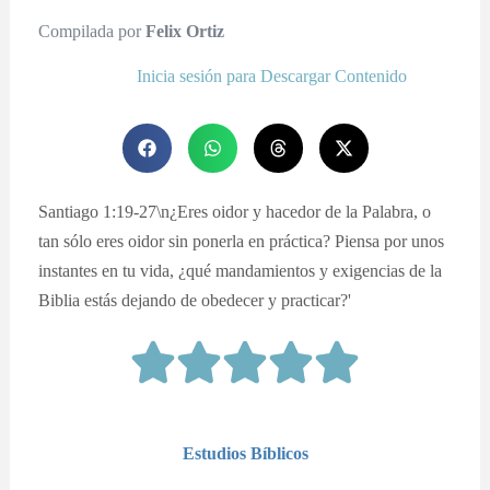
Compilada por
Felix Ortiz
Inicia sesión para Descargar Contenido
Santiago 1:19-27\n¿Eres oidor y hacedor de la Palabra, o
tan sólo eres oidor sin ponerla en práctica? Piensa por unos
instantes en tu vida, ¿qué mandamientos y exigencias de la
Biblia estás dejando de obedecer y practicar?'
Estudios Bíblicos