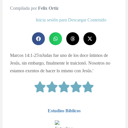
Compilada por
Felix Ortiz
Inicia sesión para Descargar Contenido
Marcos 14:1-25\nJudas fue uno de los doce íntimos de
Jesús, sin embargo, finalmente le traicionó. Nosotros no
estamos exentos de hacer lo mismo con Jesús.'
Estudios Bíblicos