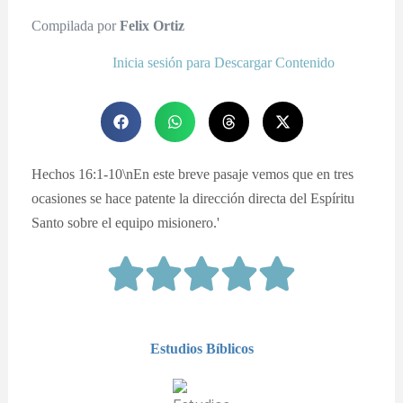
Compilada por
Felix Ortiz
Inicia sesión para Descargar Contenido
Hechos 16:1-10\nEn este breve pasaje vemos que en tres
ocasiones se hace patente la dirección directa del Espíritu
Santo sobre el equipo misionero.'
Estudios Bíblicos