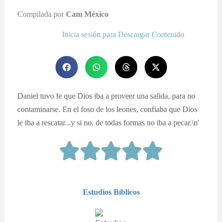
Compilada por
Cam México
Inicia sesión para Descargar Contenido
Daniel tuvo fe que Dios iba a proveer una salida, para no
contaminarse. En el foso de los leones, confiaba que Dios
le iba a rescatar...y si no, de todas formas no iba a pecar.\n'
Estudios Bíblicos