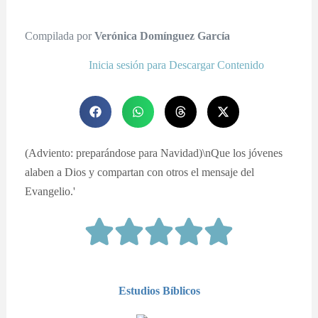
Compilada por
Verónica Domínguez García
Inicia sesión para Descargar Contenido
(Adviento: preparándose para Navidad)\nQue los jóvenes
alaben a Dios y compartan con otros el mensaje del
Evangelio.'
Estudios Bíblicos